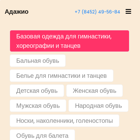
Адажио
+7 (8452) 49-56-84
Базовая одежда для гимнастики,
хореографии и танцев
Бальная обувь
Белье для гимнастики и танцев
Детская обувь
Женская обувь
Мужская обувь
Народная обувь
Носки, наколенники, голеностопы
Обувь для балета