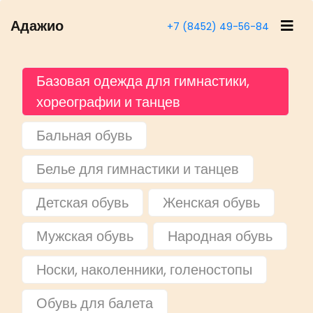
Адажио
+7 (8452) 49-56-84
Базовая одежда для гимнастики,
хореографии и танцев
Бальная обувь
Белье для гимнастики и танцев
Детская обувь
Женская обувь
Мужская обувь
Народная обувь
Носки, наколенники, голеностопы
Обувь для балета