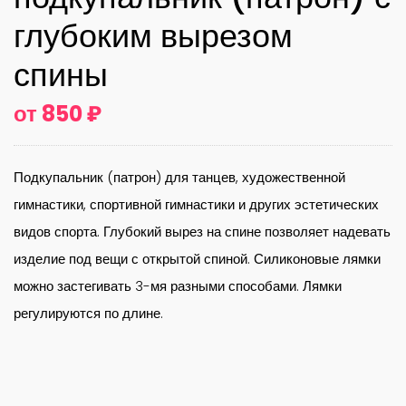
глубоким вырезом
спины
от 850 ₽
Подкупальник (патрон) для танцев, художественной
гимнастики, спортивной гимнастики и других эстетических
видов спорта. Глубокий вырез на спине позволяет надевать
изделие под вещи с открытой спиной. Силиконовые лямки
можно застегивать 3-мя разными способами. Лямки
регулируются по длине.