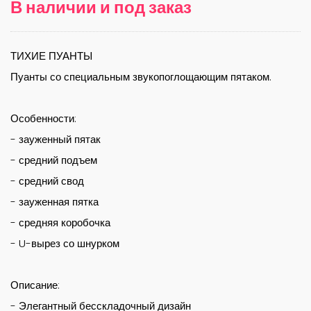
В наличии и под заказ
ТИХИЕ ПУАНТЫ
Пуанты со специальным звукопоглощающим пятаком.
Особенности:
- зауженный пятак
- средний подъем
- средний свод
- зауженная пятка
- средняя коробочка
- U-вырез со шнурком
Описание:
- Элегантный бесскладочный дизайн