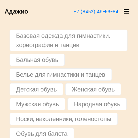
Адажио
+7 (8452) 49-56-84
Базовая одежда для гимнастики,
хореографии и танцев
Бальная обувь
Белье для гимнастики и танцев
Детская обувь
Женская обувь
Мужская обувь
Народная обувь
Носки, наколенники, голеностопы
Обувь для балета