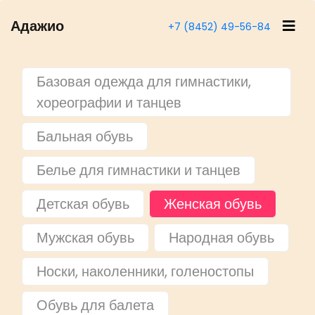
Адажио
+7 (8452) 49-56-84
Базовая одежда для гимнастики,
хореографии и танцев
Бальная обувь
Белье для гимнастики и танцев
Детская обувь
Женская обувь
Мужская обувь
Народная обувь
Носки, наколенники, голеностопы
Обувь для балета