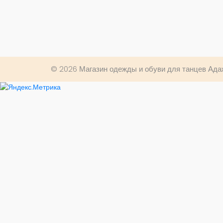
© 2026 Магазин одежды и обуви для танцев Ада