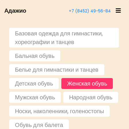
Адажио
+7 (8452) 49-56-84
Базовая одежда для гимнастики,
хореографии и танцев
Бальная обувь
Белье для гимнастики и танцев
Детская обувь
Женская обувь
Мужская обувь
Народная обувь
Носки, наколенники, голеностопы
Обувь для балета