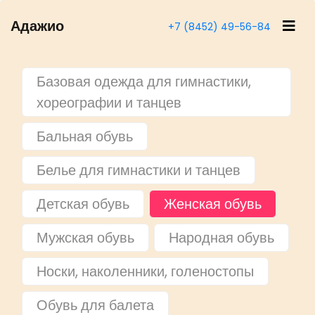
Адажио
+7 (8452) 49-56-84
Базовая одежда для гимнастики,
хореографии и танцев
Бальная обувь
Белье для гимнастики и танцев
Детская обувь
Женская обувь
Мужская обувь
Народная обувь
Носки, наколенники, голеностопы
Обувь для балета